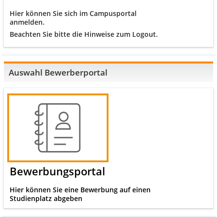
Hier können Sie sich im Campusportal
anmelden.
Beachten Sie bitte die Hinweise zum Logout.
Auswahl Bewerberportal
Bewerbungsportal
Hier können Sie eine Bewerbung auf einen
Studienplatz abgeben