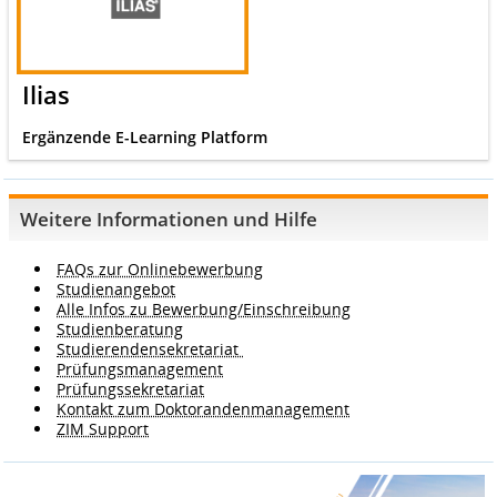
Ilias
Ergänzende E-Learning Platform
Weitere Informationen und Hilfe
FAQs zur Onlinebewerbung
Studienangebot
Alle Infos zu Bewerbung/Einschreibung
Studienberatung
Studierendensekretariat
Prüfungsmanagement
Prüfungssekretariat
Kontakt zum Doktorandenmanagement
ZIM Support