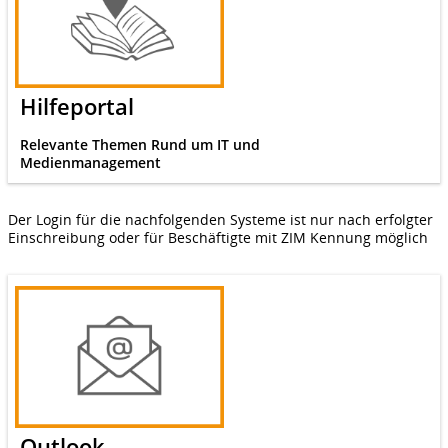
Hilfeportal
Relevante Themen Rund um IT und
Medienmanagement
Der Login für die nachfolgenden Systeme ist nur nach erfolgter
Einschreibung oder für Beschäftigte mit ZIM Kennung möglich
Outlook