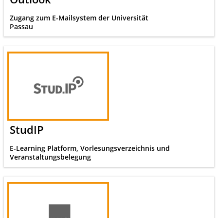
Zugang zum E-Mailsystem der Universität
Passau
StudIP
E-Learning Platform, Vorlesungsverzeichnis und
Veranstaltungsbelegung