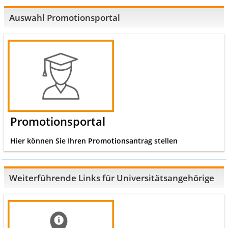
Auswahl Promotionsportal
Promotionsportal
Hier können Sie Ihren Promotionsantrag stellen
Weiterführende Links für Universitätsangehörige